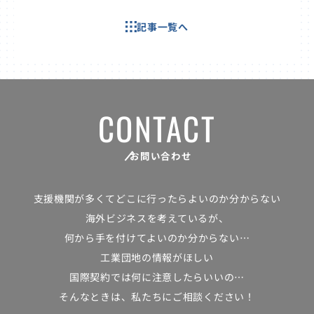
記事一覧へ
CONTACT
お問い合わせ
支援機関が多くて
どこに行ったらよいのか分からない
海外ビジネスを考えているが、
何から手を付けてよいのか分からない…
工業団地の情報がほしい
国際契約では何に注意したらいいの…
そんなときは、私たちにご相談ください！