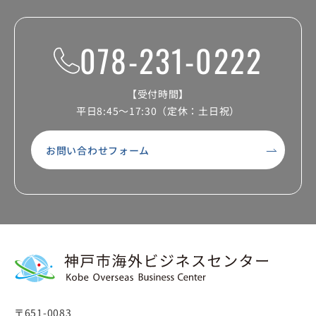
078-231-0222
【受付時間】
平日8:45～17:30（定休：土日祝）
お問い合わせフォーム
〒651-0083