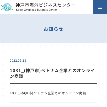
お知らせ
2022.09.28
1031_(神戸市)ベトナム企業とのオンライ
ン商談
1031_(神戸市)ベトナム企業とのオンライン商談