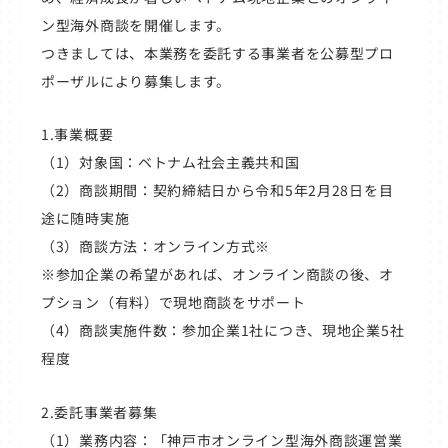
ン型海外商談を開催します。
つきましては、本業務を委託する事業者を公募型プロ
ポーザルにより募集します。
1.事業概要
（1）対象国：ベトナム社会主義共和国
（2）商談期間：契約締結日から令和5年2月28日を目
途に随時実施
（3）商談方法：オンライン方式※
※参加企業の希望があれば、オンライン商談の後、オ
プション（有料）で現地商談をサポート
（4）商談実施件数：参加企業1社につき、現地企業5社
程度
2.委託事業者募集
（1）業務内容：「神戸市オンライン型海外商談運営業