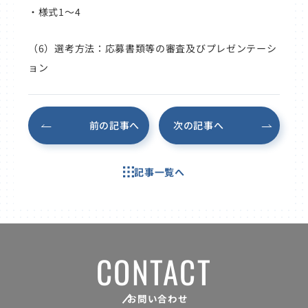
・
様式1～4
（6）選考方法：応募書類等の審査及びプレゼンテーシ
ョン
前の記事へ
次の記事へ
記事一覧へ
CONTACT
お問い合わせ