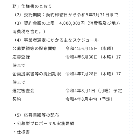
務」仕様書のとおり
（2）委託期間：契約締結日から令和5年3月31日まで
（3）契約金額の上限：4,000,000円（消費税及び地方
消費税を含む。）
（4）事業者選定にかかる主なスケジュール
公募要領等の配布開始 令和4年6月15日（水曜）
応募登録 令和4年6月30日（木曜）17
時まで
企画提案書等の提出期限 令和4年7月28日（木曜）17
時まで
選定審査会 令和4年8月1日（月曜）予定
契約 令和4年8月中旬（予定）
（5）応募書類等の配布
・
公募型プロポーザル実施要領
・
仕様書