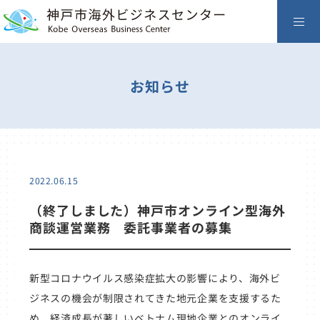
お知らせ
2022.06.15
（終了しました）神戸市オンライン型海外
商談運営業務 委託事業者の募集
新型コロナウイルス感染症拡大の影響により、海外ビ
ジネスの機会が制限されてきた地元企業を支援するた
め、経済成長が著しいベトナム現地企業とのオンライ