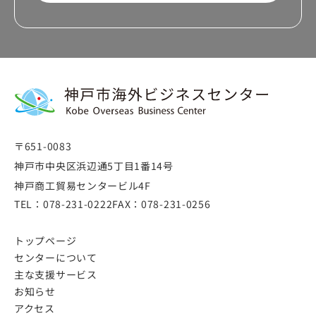
〒651-0083
神戸市中央区浜辺通5丁目1番14号
神戸商工貿易センタービル4F
TEL：
078-231-0222
FAX：
078-231-0256
トップページ
センターについて
主な支援サービス
お知らせ
アクセス