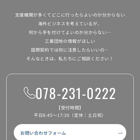
支援機関が多くて
どこに行ったらよいのか分からない
海外ビジネスを考えているが、
何から手を付けてよいのか分からない…
工業団地の情報がほしい
国際契約では何に注意したらいいの…
そんなときは、私たちにご相談ください！
078-231-0222
【受付時間】
平日8:45～17:30（定休：土日祝）
お問い合わせフォーム