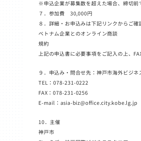
※申込企業が募集数を超えた場合、締切前
７．参加費 30,000円
８．詳細・お申込みは下記リンクからご確
ベトナム企業とのオンライン商談
規約
上記の申込書に必要事項をご記入の上、FAX
９．申込み・問合せ先：神戸市海外ビジネ
TEL：078-231-0222
FAX：078-231-0256
E-mail：asia-biz@office.city.kobe.lg.jp
10．主催
神戸市