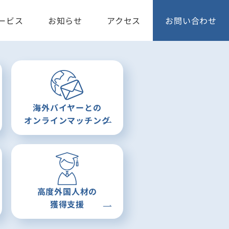
ービス
お知らせ
アクセス
お問い合わせ
海外バイヤーとの
オンラインマッチング
高度外国人材の
獲得支援