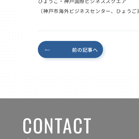
ひょうご・神戸国際ビジネススクエア
（神戸市海外ビジネスセンター、ひょうご
前の記事へ
CONTACT