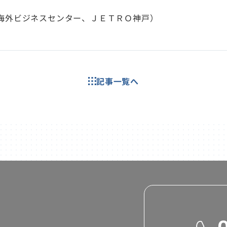
海外ビジネスセンター、ＪＥＴＲＯ神戸）
記事一覧へ