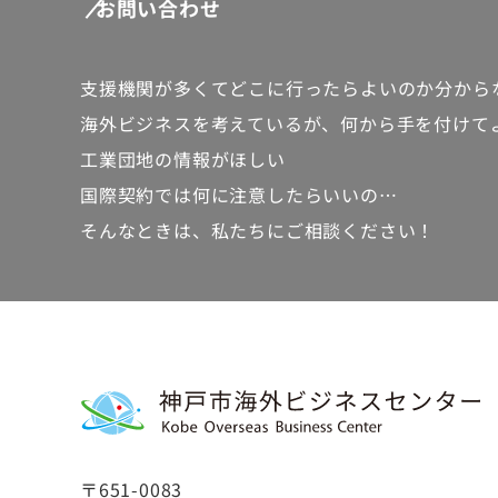
お問い合わせ
支援機関が多くて
どこに行ったらよいのか分から
海外ビジネスを考えているが、
何から手を付けて
工業団地の情報がほしい
国際契約では何に注意したらいいの…
そんなときは、私たちにご相談ください！
〒651-0083