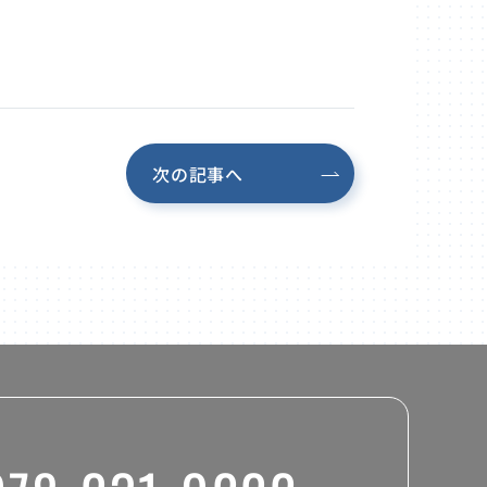
次の記事へ