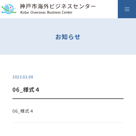
お知らせ
2023.02.08
06_様式４
06_様式４