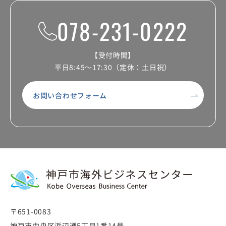
078-231-0222
【受付時間】
平日8:45～17:30（定休：土日祝）
お問い合わせフォーム
〒651-0083
神戸市中央区浜辺通5丁目1番14号