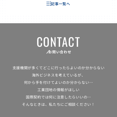
記事一覧へ
CONTACT
お問い合わせ
支援機関が多くて
どこに行ったらよいのか分からない
海外ビジネスを考えているが、
何から手を付けてよいのか分からない…
工業団地の情報がほしい
国際契約では何に注意したらいいの…
そんなときは、私たちにご相談ください！