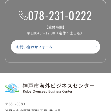
078-231-0222
【受付時間】
平日8:45～17:30（定休：土日祝）
お問い合わせフォーム
〒651-0083
神戸市中央区浜辺通5丁目1番14号