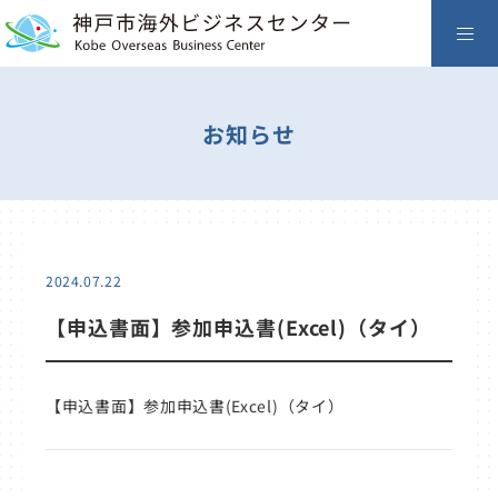
お知らせ
2024.07.22
【申込書面】参加申込書(Excel)（タイ）
【申込書面】参加申込書(Excel)（タイ）