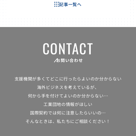
記事一覧へ
CONTACT
お問い合わせ
支援機関が多くて
どこに行ったらよいのか分からない
海外ビジネスを考えているが、
何から手を付けてよいのか分からない…
工業団地の情報がほしい
国際契約では何に注意したらいいの…
そんなときは、私たちにご相談ください！