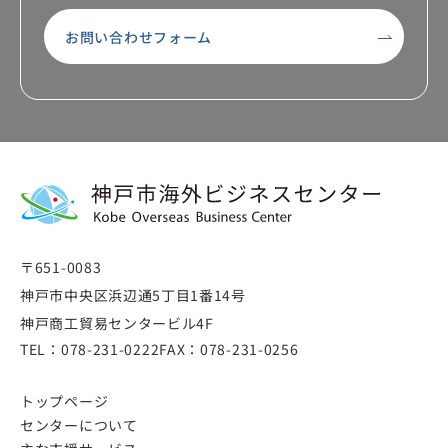
お問い合わせフォーム
〒651-0083
神戸市中央区浜辺通5丁目1番14号
神戸商工貿易センタービル4F
TEL：
078-231-0222
FAX：
078-231-0256
トップページ
センターについて