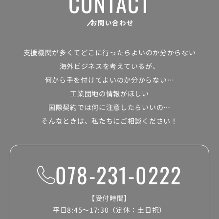
CONTACT
お問い合わせ
支援機関が多くて
どこに行ったらよいのか分からない
海外ビジネスを考えているが、
何から手を付けてよいのか分からない…
工業団地の情報がほしい
国際契約では何に注意したらいいの…
そんなときは、私たちにご相談ください！
078-231-0222
【受付時間】
平日8:45～17:30（定休：土日祝）