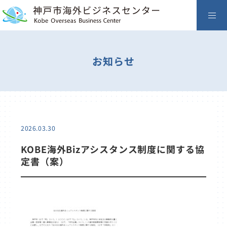
お知らせ
2026.03.30
KOBE海外Bizアシスタンス制度に関する協
定書（案）