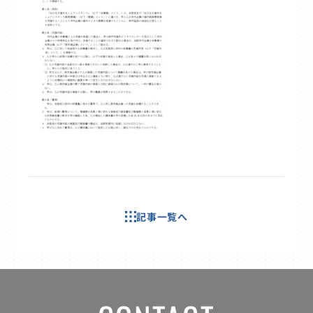
記事一覧へ