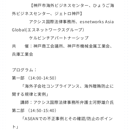
【神戸市海外ビジネスセンター、ひょうご海
外ビジネスセンター、ジェトロ神戸】
アクシス国際法律事務所、esnetworks Asia
Global(エスネットワークスグループ）
ケルビンチアパートナーシップ
共 催：神戸商工会議所、神戸市機械金属工業会、
兵庫工業会
プログラム：
第一部 （14:00-14:50）
「海外子会社コンプライアンス、海外贈賄防止に
関する規律と実例」
講師：アクシス国際法律事務所弁護士河野雄介氏
第二部 （14:50-15:40）
「ASEANでの不正事例とその確認/防止のポイン
ト」