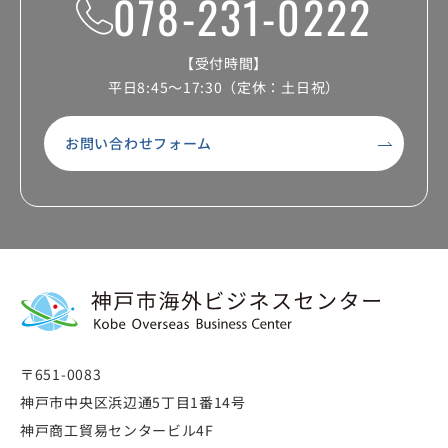
078-231-0222
【受付時間】
平日8:45～17:30（定休：土日祝）
お問い合わせフォーム
〒651-0083
神戸市中央区浜辺通5丁目1番14号
神戸商工貿易センタービル4F