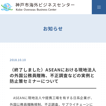
お知らせ
2018.10.10
（終了しました）ASEANにおける現地法人
の外国公務員贈賄、不正調査などの実例と
防止策セミナーについて
ASEANに現地法人や提携工場を有する日系企業が、
外国公務員贈賄規制、不正調査、サプライチェーンに