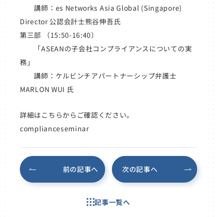
講師：es Networks Asia Global (Singapore)
Director 公認会計士熊谷伸吾氏
第三部 （15:50-16:40）
「ASEANの子会社コンプライアンスについての実
務」
講師：ケルビンチアパートナーシップ弁護士
MARLON WUI 氏
詳細はこちらからご確認ください。
complianceseminar
前の記事へ
次の記事へ
記事一覧へ