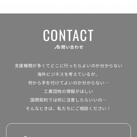
CONTACT
お問い合わせ
支援機関が多くて
どこに行ったらよいのか分からない
海外ビジネスを考えているが、
何から手を付けてよいのか分からない…
工業団地の情報がほしい
国際契約では何に注意したらいいの…
そんなときは、私たちにご相談ください！