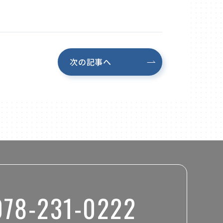
次の記事へ
078-231-0222