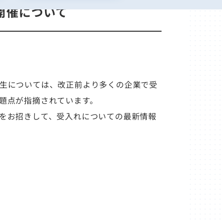
開催について
生については、改正前より多くの企業で受
題点が指摘されています。
をお招きして、受入れについての最新情報