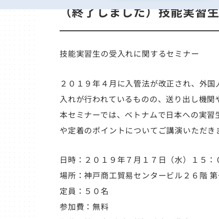
（終了しました）技能実習生
技能実習生の受入れに関するセミナー
２０１９年４月に入管法が改正され、外国
入れが行われているものの、送り出し機関
本セミナーでは、ベトナムで日本への実習
や定着のポイントについてご講演いただき
日時：２０１９年７月１７日（水）１５：
場所：神戸商工貿易センタービル２６階 
定員：５０名
参加費：無料