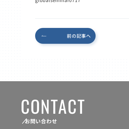
前の記事へ
CONTACT
お問い合わせ