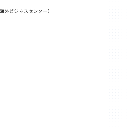
海外ビジネスセンター）