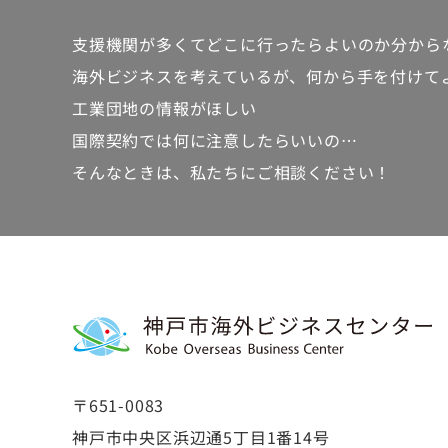
支援機関が多くて
どこに行ったらよいのか分から
海外ビジネスを考えているが、
何から手を付けて
工業団地の情報がほしい
国際契約では何に注意したらいいの…
そんなときは、私たちにご相談ください！
〒651-0083
神戸市中央区浜辺通5丁目1番14号