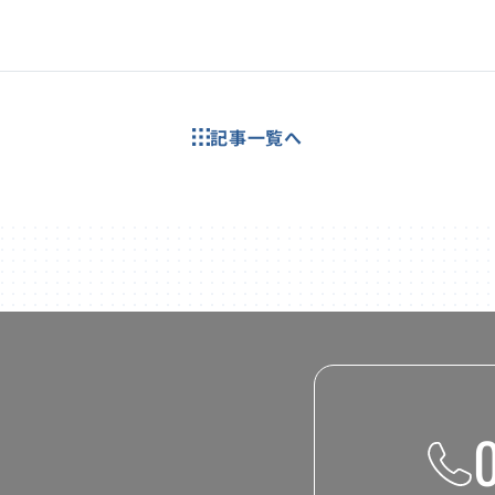
記事一覧へ