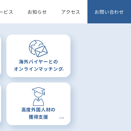
ービス
お知らせ
アクセス
お問い合わせ
海外バイヤーとの
オンラインマッチング
高度外国人材の
獲得支援