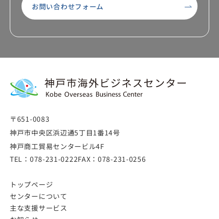
お問い合わせフォーム
〒651-0083
神戸市中央区浜辺通5丁目1番14号
神戸商工貿易センタービル4F
TEL：
078-231-0222
FAX：
078-231-0256
トップページ
センターについて
主な支援サービス