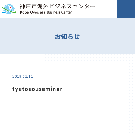
お知らせ
2019.11.11
tyutououseminar