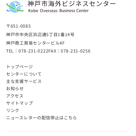
〒651-0083
神戸市中央区浜辺通5丁目1番14号
神戸商工貿易センタービル4F
TEL：
078-231-0222
FAX：
078-231-0256
トップページ
センターについて
主な支援サービス
お知らせ
アクセス
サイトマップ
リンク
ニュースレターの配信停止はこちら