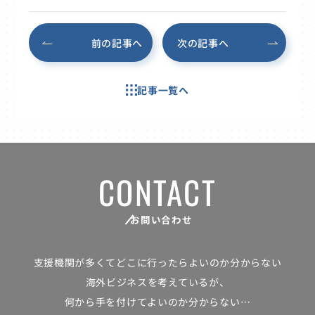
前の記事へ
次の記事へ
記事一覧へ
CONTACT
お問い合わせ
支援機関が多くて
どこに行ったらよいのか分からない
海外ビジネスを考えているが、
何から手を付けてよいのか分からない…