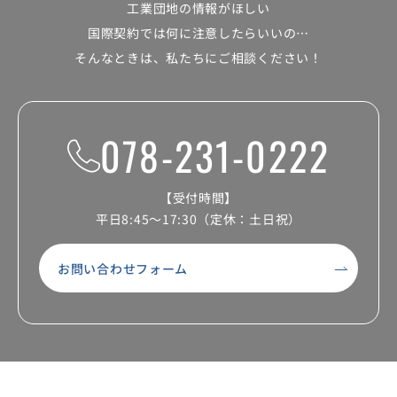
工業団地の情報がほしい
国際契約では何に注意したらいいの…
そんなときは、私たちにご相談ください！
078-231-0222
【受付時間】
平日8:45～17:30（定休：土日祝）
お問い合わせフォーム