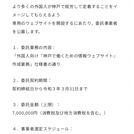
より多くの外国人が神戸で就労して定着することをイ
メージしてもらえるよう
専用のウェブサイトを開設するにあたり，委託事業者
を公募します。
１．委託業務の内容：
「外国人向け『神戸で働くための情報ウェブサイト』
作成業務」仕様書の通り
２．委託契約期間：
契約締結日から令和３年３月31日まで
３．委託金額（上限）：
7,000,000円（消費税及び地方消費税を含む。）
４．事業者選定スケジュール：