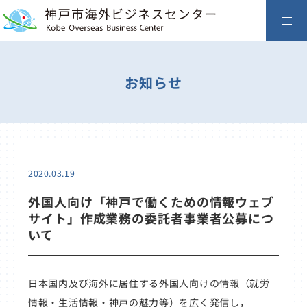
お知らせ
2020.03.19
外国人向け「神戸で働くための情報ウェブ
サイト」作成業務の委託者事業者公募につ
いて
日本国内及び海外に居住する外国人向けの情報（就労
情報・生活情報・神戸の魅力等）を広く発信し，