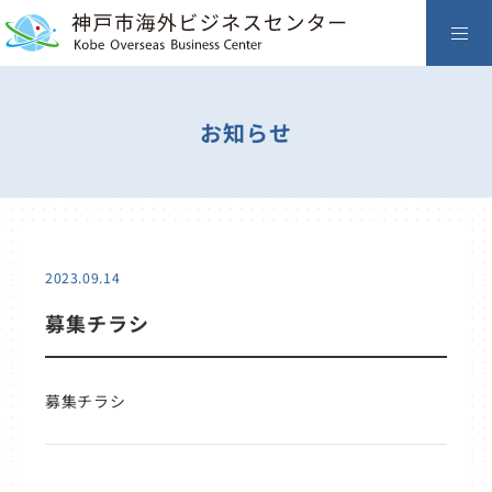
お知らせ
2023.09.14
募集チラシ
募集チラシ