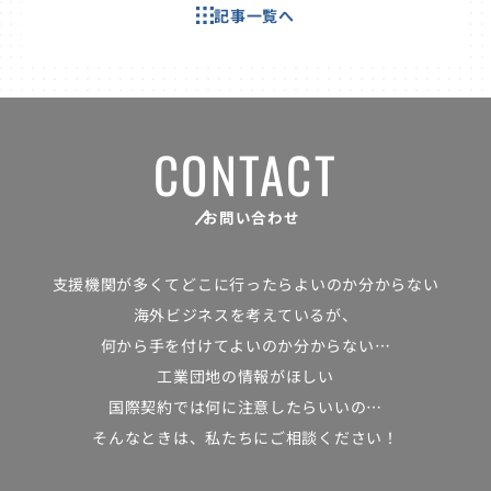
記事一覧へ
CONTACT
お問い合わせ
支援機関が多くて
どこに行ったらよいのか分からない
海外ビジネスを考えているが、
何から手を付けてよいのか分からない…
工業団地の情報がほしい
国際契約では何に注意したらいいの…
そんなときは、私たちにご相談ください！