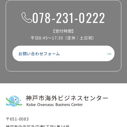
078-231-0222
【受付時間】
平日8:45～17:30（定休：土日祝）
お問い合わせフォーム
〒651-0083
神戸市中央区浜辺通5丁目1番14号