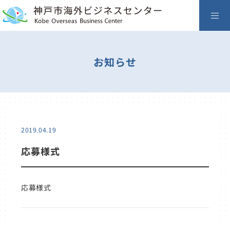
お知らせ
2019.04.19
応募様式
応募様式