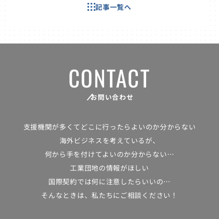
記事一覧へ
CONTACT
お問い合わせ
支援機関が多くて
どこに行ったらよいのか分からない
海外ビジネスを考えているが、
何から手を付けてよいのか分からない…
工業団地の情報がほしい
国際契約では何に注意したらいいの…
そんなときは、私たちにご相談ください！