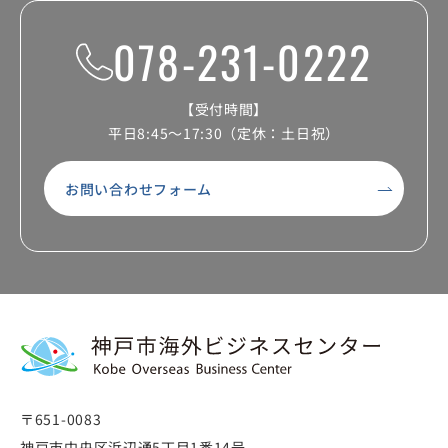
078-231-0222
【受付時間】
平日8:45～17:30（定休：土日祝）
お問い合わせフォーム
〒651-0083
神戸市中央区浜辺通5丁目1番14号